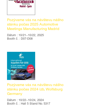
Pozývame vás na návštevu nášho
stánku počas 2025 Automotive
Meetings Manufacturing Madrid
Dátum : 10/21~10/22, 2025
Booth č. : D07-D08
DETAILNÉ
Pozývame vás na návštevu nášho
stánku počas 2024 izb, Wolfsburg
Germany
Dátum : 10/22~10/24, 2024
Booth č. : Hall 5 Stand No. 5317