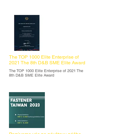
DETAILNÉ
The TOP 1000 Elite Enterprise of
2021 The 8th D&B SME Elite Award
The TOP 1000 Elite Enterprise of 2021 The
8th D&B SME Elite Award
DETAILNÉ