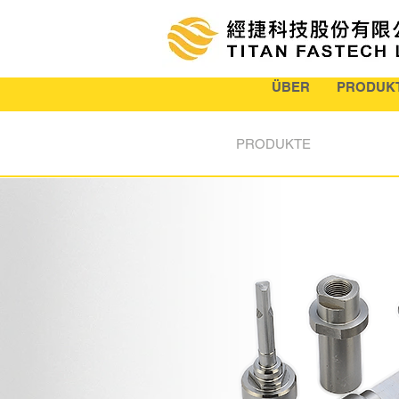
ÜBER
PRODUK
PRODUKTE