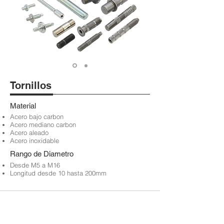
Tornillos
Material
Acero bajo carbon
Acero mediano carbon
Acero aleado
Acero inoxidable
Rango de Diametro
Desde M5 a M16
Longitud desde 10 hasta 200mm
Titan Fastech Ltd.